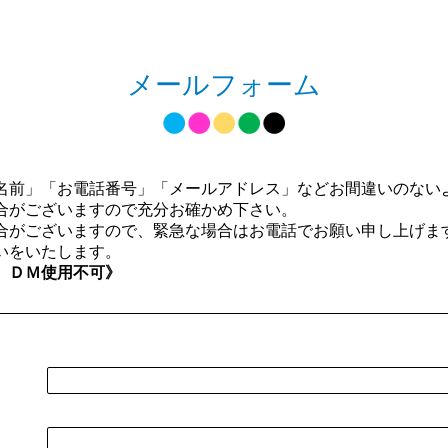
メールフォーム
名前」「お電話番号」「メールアドレス」などお間違いのない
合がございますので充分お確かめ下さい。
合がございますので、緊急な場合はお電話でお願い申し上げま
いをいたします。
。ＤＭ使用不可》