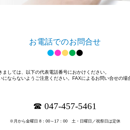
お電話でのお問合せ
きましては、以下の代表電話番号におかけください。
ならないようご注意ください。FAXによるお問い合せの場合は、FA
☎ 047-457-5461
※月から金曜日 8：00～17：00 土・日曜日／祝祭日は定休