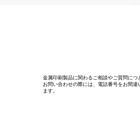
金属印刷製品に関わるご相談やご質問につ
お問い合わせの際には、電話番号をお間違いに
ます。