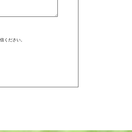
信ください。