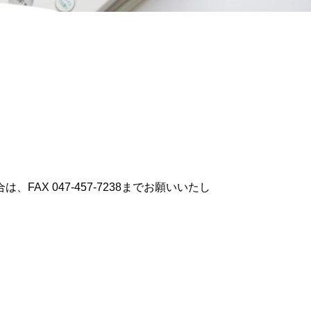
X 047-457-7238までお願いいたし