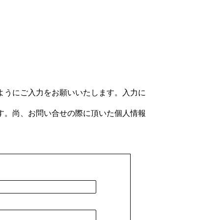
ようにご入力をお願いいたします。入力に
す。尚、お問い合せの際に頂いた個人情報