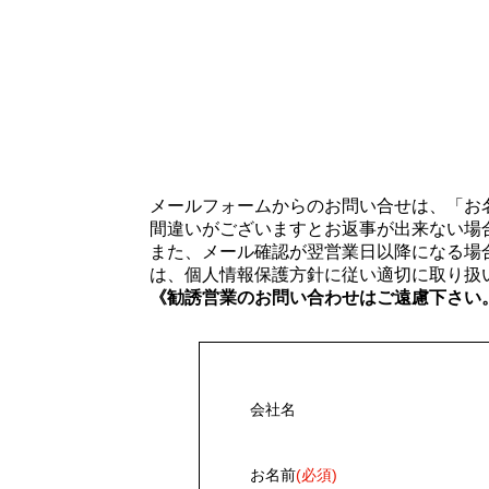
メールフォームからのお問い合せは、「お
間違いがございますとお返事が出来ない場
また、メール確認が翌営業日以降になる場
は、個人情報保護方針に従い適切に取り扱
《勧誘営業のお問い合わせはご遠慮下さい
会社名
お名前
(必須)