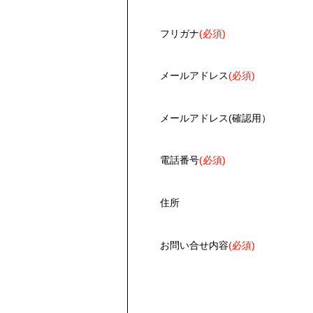
フリガナ
(必須)
メールアドレス
(必須)
メールアドレス(確認用）
電話番号
(必須)
住所
お問い合せ内容
(必須)