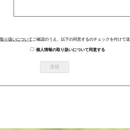
取り扱いについて
ご確認のうえ、以下の同意するのチェックを付けて送
個人情報の取り扱いについて同意する