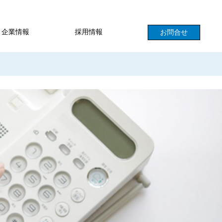
企業情報
採用情報
お問合せ